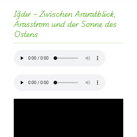
Iğdır – Zwischen Araratblick,
Arasstrom und der Sonne des
Ostens