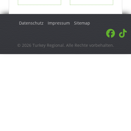
Datenschutz
Impressum
Sitemap
© 2026 Turkey Regional. Alle Rechte vorbehalten.