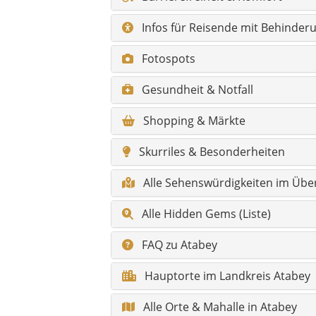
Alle Hidden Gems (Liste)
FAQ zu Atabey
Hauptorte im Landkreis Atabey
Alle Orte & Mahalle in Atabey