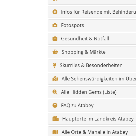
Alle Hidden Gems (Liste)
FAQ zu Atabey
Hauptorte im Landkreis Atabey
Alle Orte & Mahalle in Atabey