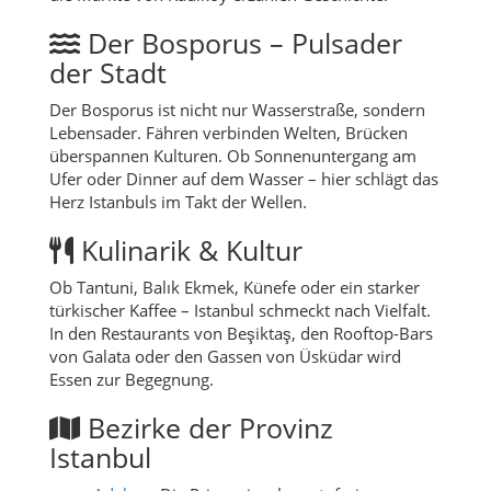
Der Bosporus – Pulsader
der Stadt
Der Bosporus ist nicht nur Wasserstraße, sondern
Lebensader. Fähren verbinden Welten, Brücken
überspannen Kulturen. Ob Sonnenuntergang am
Ufer oder Dinner auf dem Wasser – hier schlägt das
Herz Istanbuls im Takt der Wellen.
Kulinarik & Kultur
Ob Tantuni, Balık Ekmek, Künefe oder ein starker
türkischer Kaffee – Istanbul schmeckt nach Vielfalt.
In den Restaurants von Beşiktaş, den Rooftop-Bars
von Galata oder den Gassen von Üsküdar wird
Essen zur Begegnung.
Bezirke der Provinz
Istanbul