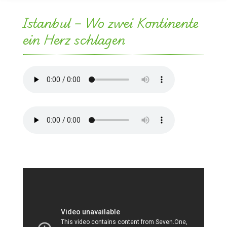
Istanbul – Wo zwei Kontinente
ein Herz schlagen