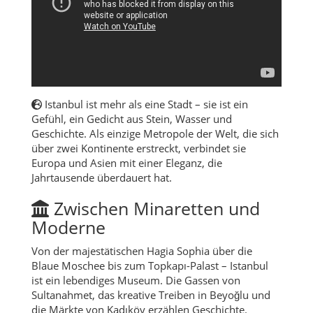
Istanbul ist mehr als eine Stadt – sie ist ein
Gefühl, ein Gedicht aus Stein, Wasser und
Geschichte. Als einzige Metropole der Welt, die sich
über zwei Kontinente erstreckt, verbindet sie
Europa und Asien mit einer Eleganz, die
Jahrtausende überdauert hat.
Zwischen Minaretten und
Moderne
Von der majestätischen Hagia Sophia über die
Blaue Moschee bis zum Topkapı-Palast – Istanbul
ist ein lebendiges Museum. Die Gassen von
Sultanahmet, das kreative Treiben in Beyoğlu und
die Märkte von Kadıköy erzählen Geschichte.