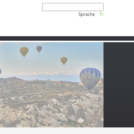
Sprache
Tr
eschichte, Alltag