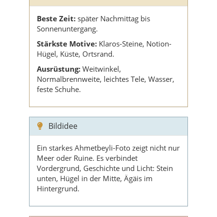
Beste Zeit:
später Nachmittag bis
Sonnenuntergang.
Stärkste Motive:
Klaros-Steine, Notion-
Hügel, Küste, Ortsrand.
Ausrüstung:
Weitwinkel,
Normalbrennweite, leichtes Tele, Wasser,
feste Schuhe.
Bildidee
Ein starkes Ahmetbeyli-Foto zeigt nicht nur
Meer oder Ruine. Es verbindet
Vordergrund, Geschichte und Licht: Stein
unten, Hügel in der Mitte, Ägäis im
Hintergrund.