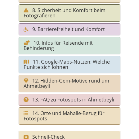
8. Sicherheit und Komfort beim
Fotografieren
9. Barrierefreiheit und Komfort
10. Infos für Reisende mit
Behinderung
11. Google-Maps-Nutzen: Welche
Punkte sich lohnen
12. Hidden-Gem-Motive rund um
Ahmetbeyli
13. FAQ zu Fotospots in Ahmetbeyli
14. Orte und Mahalle-Bezug für
Fotospots
Schnell-Check