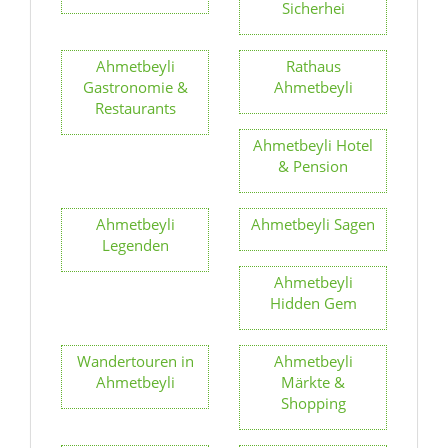
Sicherhei
Ahmetbeyli
Rathaus
Gastronomie &
Ahmetbeyli
Restaurants
Ahmetbeyli Hotel
& Pension
Ahmetbeyli
Ahmetbeyli Sagen
Legenden
Ahmetbeyli
Hidden Gem
Wandertouren in
Ahmetbeyli
Ahmetbeyli
Märkte &
Shopping