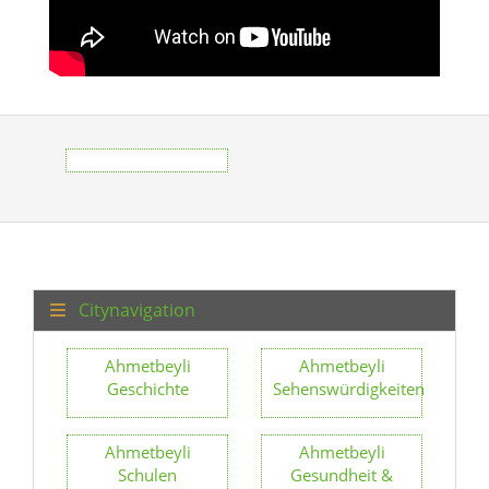
Citynavigation
Ahmetbeyli
Ahmetbeyli
Geschichte
Sehenswürdigkeiten
Ahmetbeyli
Ahmetbeyli
Schulen
Gesundheit &