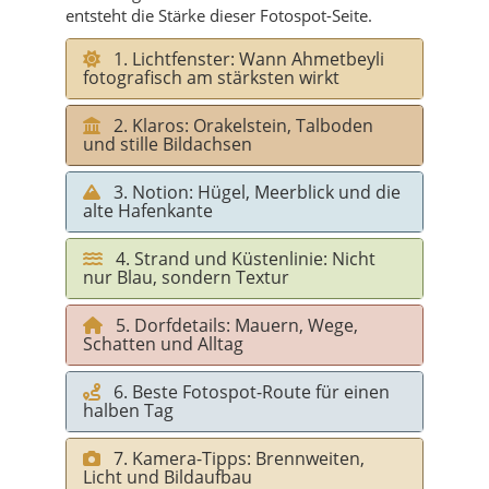
entsteht die Stärke dieser Fotospot-Seite.
1. Lichtfenster: Wann Ahmetbeyli
fotografisch am stärksten wirkt
2. Klaros: Orakelstein, Talboden
und stille Bildachsen
3. Notion: Hügel, Meerblick und die
alte Hafenkante
4. Strand und Küstenlinie: Nicht
nur Blau, sondern Textur
5. Dorfdetails: Mauern, Wege,
Schatten und Alltag
6. Beste Fotospot-Route für einen
halben Tag
7. Kamera-Tipps: Brennweiten,
Licht und Bildaufbau