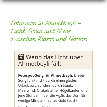
Fotospots in Ahmetbeyli –
Licht, Stein und Meer
zwischen Klaros und Notion
Wenn das Licht über
Ahmetbeyli fällt
Fotospot-Song für Ahmetbeyli:
Dieser
Song führt nicht durch einen glatten
Urlaubsort, sondern durch Staub,
Meerwind, Orakelsteine, Hügelkanten und
jene Stunde, in der die Ägäis das Dorf für
wenige Minuten in altes Gold taucht.