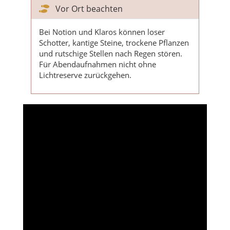
Vor Ort beachten
Bei Notion und Klaros können loser
Schotter, kantige Steine, trockene Pflanzen
und rutschige Stellen nach Regen stören.
Für Abendaufnahmen nicht ohne
Lichtreserve zurückgehen.