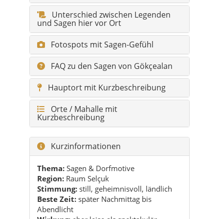
Unterschied zwischen Legenden
und Sagen hier vor Ort
Fotospots mit Sagen-Gefühl
FAQ zu den Sagen von Gökçealan
Hauptort mit Kurzbeschreibung
Orte / Mahalle mit
Kurzbeschreibung
Kurzinformationen
Thema:
Sagen & Dorfmotive
Region:
Raum Selçuk
Stimmung:
still, geheimnisvoll, ländlich
Beste Zeit:
später Nachmittag bis
Abendlicht