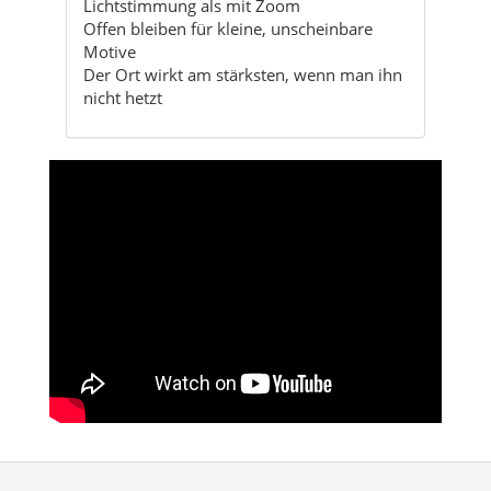
Lichtstimmung als mit Zoom
Offen bleiben für kleine, unscheinbare
Motive
Der Ort wirkt am stärksten, wenn man ihn
nicht hetzt