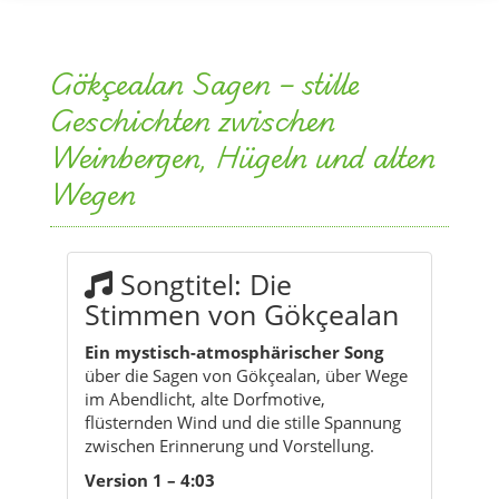
Gökçealan Sagen – stille
Geschichten zwischen
Weinbergen, Hügeln und alten
Wegen
Songtitel: Die
Stimmen von Gökçealan
Ein mystisch-atmosphärischer Song
über die Sagen von Gökçealan, über Wege
im Abendlicht, alte Dorfmotive,
flüsternden Wind und die stille Spannung
zwischen Erinnerung und Vorstellung.
Version 1 – 4:03