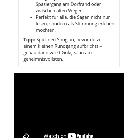
Spaziergang am Dorfrand oder
zwischen alten Wegen.
Perfekt für alle, die Sagen nicht nur
lesen, sondern als Stimmung erleben
möchten.
Tipp:
Spiel den Song an, bevor du zu
einem kleinen Rundgang aufbrichst –
genau dann wirkt Gökçealan am
geheimnisvollsten.