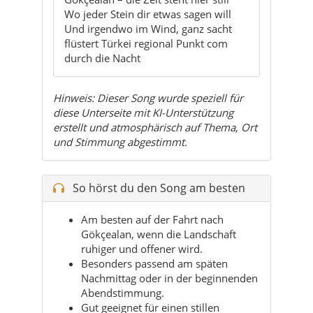
Wo jeder Stein dir etwas sagen will
Und irgendwo im Wind, ganz sacht
flüstert Türkei regional Punkt com
durch die Nacht
Hinweis: Dieser Song wurde speziell für
diese Unterseite mit KI-Unterstützung
erstellt und atmosphärisch auf Thema, Ort
und Stimmung abgestimmt.
So hörst du den Song am besten
Am besten auf der Fahrt nach
Gökçealan, wenn die Landschaft
ruhiger und offener wird.
Besonders passend am späten
Nachmittag oder in der beginnenden
Abendstimmung.
Gut geeignet für einen stillen