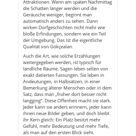
Attraktionen. Wenn am späten Nachmittag
die Schatten länger werden und die
Geräusche weniger, beginnt man
automatisch anders zu sehen. Dann
wirken Dorfgeschichten nicht mehr wie
bloße Erfindungen, sondern wie ein Teil
der Umgebung. Das ist die eigentliche
Qualität von Gökçealan.
Auch die Art, wie solche Erzählungen
weitergegeben werden, ist typisch für
ländliche Räume. Sagen leben selten von
exakt datierten Fassungen. Sie leben in
Andeutungen, in Halbsätzen, in einer
Bemerkung älterer Menschen oder in dem
Satz, dass man „früher dort besser nicht
langging“. Diese Offenheit macht sie stark.
Jeder kann sie anders erinnern, jeder kann
ihnen neue Bilder geben, und doch bleibt
ihr Kern gleich: Ein Platz besitzt mehr
Gefühl, mehr Bedeutung und mehr Tiefe,
als man auf den ersten Blick sieht.