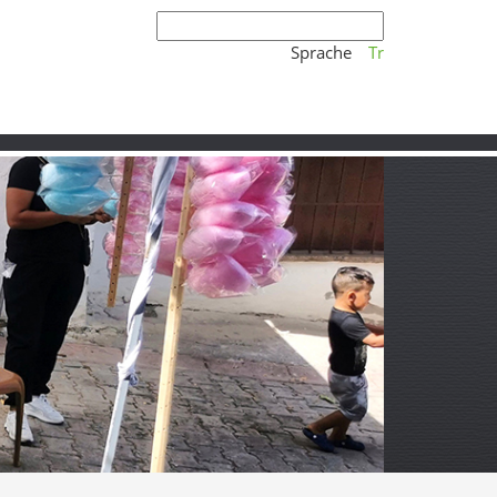
Sprache
Tr