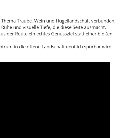
em Thema Traube, Wein und Hügellandschaft verbunden.
Ruhe und visuelle Tiefe, die diese Seite ausmacht.
 der Route ein echtes Genussziel statt einer bloßen
ntrum in die offene Landschaft deutlich spürbar wird.