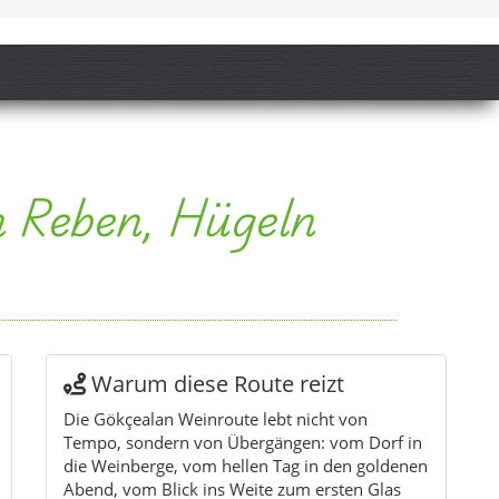
 Reben, Hügeln
Warum diese Route reizt
Die Gökçealan Weinroute lebt nicht von
Tempo, sondern von Übergängen: vom Dorf in
die Weinberge, vom hellen Tag in den goldenen
Abend, vom Blick ins Weite zum ersten Glas