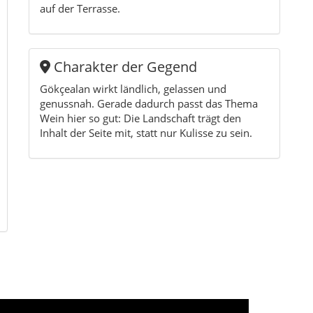
auf der Terrasse.
Charakter der Gegend
Gökçealan wirkt ländlich, gelassen und
genussnah. Gerade dadurch passt das Thema
Wein hier so gut: Die Landschaft trägt den
Inhalt der Seite mit, statt nur Kulisse zu sein.