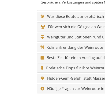
Gesprächen, Verkostungen und späten 
Was diese Route atmosphärisch
Für wen sich die Gökçealan Wei
Weingüter und Stationen rund 
Kulinarik entlang der Weinroute
Beste Zeit für einen Ausflug auf 
Praktische Tipps für Ihre Weinro
Hidden-Gem-Gefühl statt Mass
Häufige Fragen zur Weinroute in