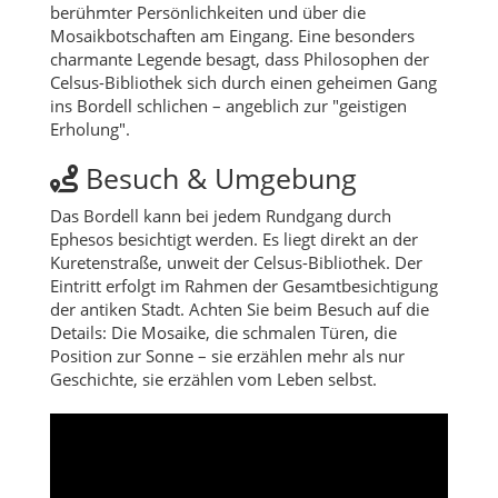
berühmter Persönlichkeiten und über die
Mosaikbotschaften am Eingang. Eine besonders
charmante Legende besagt, dass Philosophen der
Celsus-Bibliothek sich durch einen geheimen Gang
ins Bordell schlichen – angeblich zur "geistigen
Erholung".
Besuch & Umgebung
Das Bordell kann bei jedem Rundgang durch
Ephesos besichtigt werden. Es liegt direkt an der
Kuretenstraße, unweit der Celsus-Bibliothek. Der
Eintritt erfolgt im Rahmen der Gesamtbesichtigung
der antiken Stadt. Achten Sie beim Besuch auf die
Details: Die Mosaike, die schmalen Türen, die
Position zur Sonne – sie erzählen mehr als nur
Geschichte, sie erzählen vom Leben selbst.