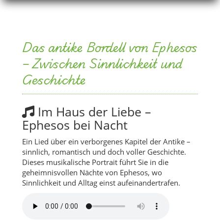
Das antike Bordell von Ephesos
– Zwischen Sinnlichkeit und
Geschichte
Im Haus der Liebe –
Ephesos bei Nacht
Ein Lied über ein verborgenes Kapitel der Antike –
sinnlich, romantisch und doch voller Geschichte.
Dieses musikalische Portrait führt Sie in die
geheimnisvollen Nächte von Ephesos, wo
Sinnlichkeit und Alltag einst aufeinandertrafen.