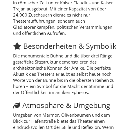
in römischer Zeit unter Kaiser Claudius und Kaiser
Trajan ausgebaut. Mit einer Kapazität von über
24.000 Zuschauern diente es nicht nur
Theateraufführungen, sondern auch
Gladiatorenkämpfen, politischen Versammlungen
und öffentlichen Aufrufen.
Besonderheiten & Symbolik
Die monumentale Bühne und die über drei Ränge
gestaffelte Sitzstruktur demonstrieren das
architektonische Können der Antike. Die perfekte
Akustik des Theaters erlaubt es selbst heute noch,
Worte von der Bühne bis in die obersten Reihen zu
hören – ein Symbol für die Macht der Stimme und
der Öffentlichkeit im antiken Ephesos.
Atmosphäre & Umgebung
Umgeben von Marmor, Olivenbäumen und dem
Blick zur Hafenstraße bietet das Theater einen
eindrucksvollen Ort der Stille und Reflexion. Wenn