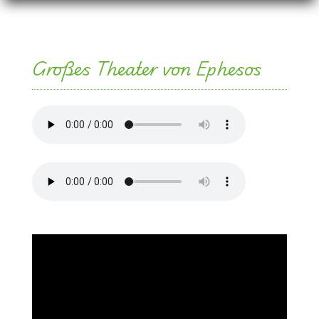
Großes Theater von Ephesos