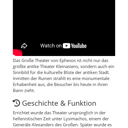
Das Große Theater von Ephesos ist nicht nur das
größte antike Theater Kleinasiens, sondern auch ein
Sinnbild für die kulturelle Blüte der antiken Stadt.
Inmitten der Ruinen strahlt es eine monumentale
Erhabenheit aus, die Besucher bis heute in ihren
Bann zieht.
Geschichte & Funktion
Errichtet wurde das Theater ursprünglich in der
hellenistischen Zeit unter Lysimachos, einem der
Generäle Alexanders des Großen. Später wurde es