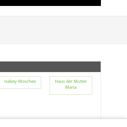
Isabey-Moschee
Haus der Mutter
Maria