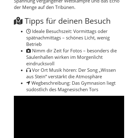
Spannung vergangener Wettkämpfe und das Echo
der Menge auf den Tribünen.
Tipps für deinen Besuch
Ideale Besuchszeit: Vormittags oder
spätnachmittags – schönes Licht, wenig
Betrieb
Nimm dir Zeit für Fotos – besonders die
Säulenhallen wirken im Morgenlicht
eindrucksvoll
Vor Ort Musik hören: Der Song „Wissen
aus Stein“ verstärkt die Atmosphäre
Wegbeschreibung: Das Gymnasion liegt
südöstlich des Magnesischen Tors