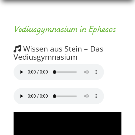
Vediusgymnasium in Ephesos
Wissen aus Stein – Das
Vediusgymnasium