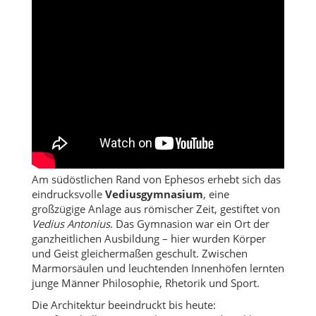
Am südöstlichen Rand von Ephesos erhebt sich das
eindrucksvolle
Vediusgymnasium
, eine
großzügige Anlage aus römischer Zeit, gestiftet von
Vedius Antonius
. Das Gymnasion war ein Ort der
ganzheitlichen Ausbildung – hier wurden Körper
und Geist gleichermaßen geschult. Zwischen
Marmorsäulen und leuchtenden Innenhöfen lernten
junge Männer Philosophie, Rhetorik und Sport.
Die Architektur beeindruckt bis heute: