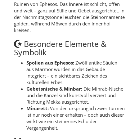
Ruinen von Ephesos. Das Innere ist schlicht, offen
und weit – ganz auf Stille und Gebet ausgerichtet. In
der Nachmittagssonne leuchten die Steinornamente
golden, während Möwen durch den Innenhof
kreisen.
Besondere Elemente &
Symbolik
Spolien aus Ephesos:
Zwölf antike Säulen
aus Marmor wurden in das Gebäude
integriert – ein sichtbares Zeichen des
kulturellen Erbes.
Gebetsnische & Minbar:
Die Mihrab-Nische
und die Kanzel sind kunstvoll verziert und
Richtung Mekka ausgerichtet.
Minarett:
Von den ursprünglich zwei Türmen
ist nur noch einer erhalten – doch auch dieser
wirkt wie ein steinernes Echo der
Vergangenheit.