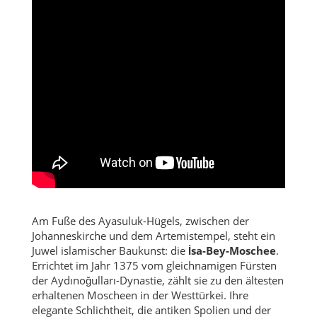
Am Fuße des Ayasuluk-Hügels, zwischen der
Johanneskirche und dem Artemistempel, steht ein
Juwel islamischer Baukunst: die
İsa-Bey-Moschee
.
Errichtet im Jahr 1375 vom gleichnamigen Fürsten
der Aydınoğulları-Dynastie, zählt sie zu den ältesten
erhaltenen Moscheen in der Westtürkei. Ihre
elegante Schlichtheit, die antiken Spolien und der