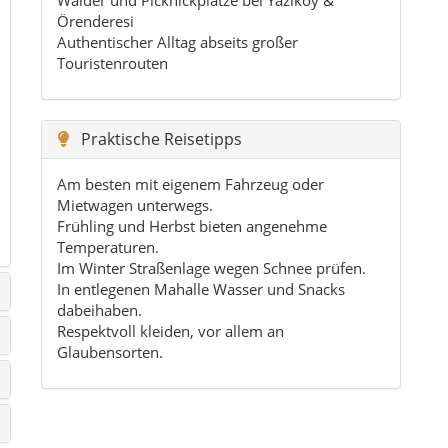
Örenderesi
Authentischer Alltag abseits großer
Touristenrouten
Praktische Reisetipps
Am besten mit eigenem Fahrzeug oder
Mietwagen unterwegs.
Frühling und Herbst bieten angenehme
Temperaturen.
Im Winter Straßenlage wegen Schnee prüfen.
In entlegenen Mahalle Wasser und Snacks
dabeihaben.
Respektvoll kleiden, vor allem an
Glaubensorten.