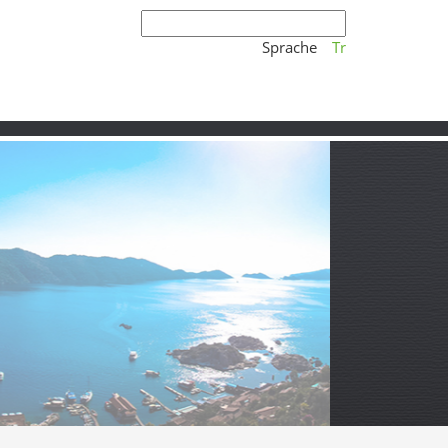
Sprache
Tr