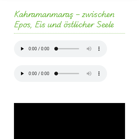
Kahramanmaraş – zwischen
Epos, Eis und östlicher Seele