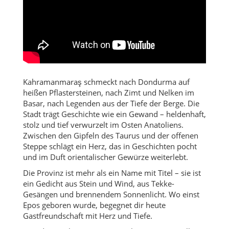
Kahramanmaraş schmeckt nach Dondurma auf
heißen Pflastersteinen, nach Zimt und Nelken im
Basar, nach Legenden aus der Tiefe der Berge. Die
Stadt trägt Geschichte wie ein Gewand – heldenhaft,
stolz und tief verwurzelt im Osten Anatoliens.
Zwischen den Gipfeln des Taurus und der offenen
Steppe schlägt ein Herz, das in Geschichten pocht
und im Duft orientalischer Gewürze weiterlebt.
Die Provinz ist mehr als ein Name mit Titel – sie ist
ein Gedicht aus Stein und Wind, aus Tekke-
Gesängen und brennendem Sonnenlicht. Wo einst
Epos geboren wurde, begegnet dir heute
Gastfreundschaft mit Herz und Tiefe.