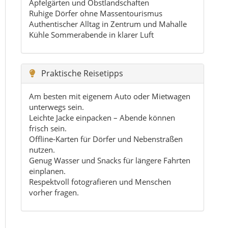
nutzen.
Genug Wasser und Snacks für längere Fahrten
einplanen.
Respektvoll fotografieren und Menschen
vorher fragen.