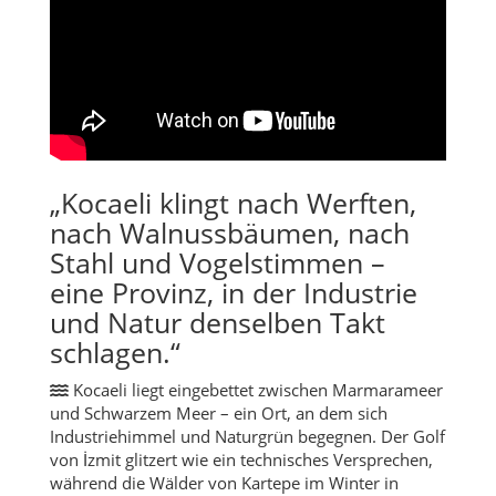
„Kocaeli klingt nach Werften,
nach Walnussbäumen, nach
Stahl und Vogelstimmen –
eine Provinz, in der Industrie
und Natur denselben Takt
schlagen.“
Kocaeli liegt eingebettet zwischen Marmarameer
und Schwarzem Meer – ein Ort, an dem sich
Industriehimmel und Naturgrün begegnen. Der Golf
von İzmit glitzert wie ein technisches Versprechen,
während die Wälder von Kartepe im Winter in