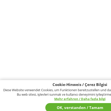
Cookie-Hinweis / Çerez Bilgisi
Diese Website verwendet Cookies, um Funktionen bereitzustellen und das
Bu web sitesi, işlevleri sunmak ve kullanıcı deneyimini iyileştirmek
Mehr erfahren / Daha fazla bilgi
OK, verstanden / Tamam