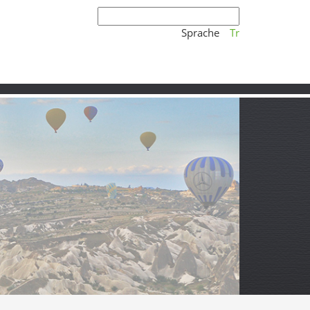
Sprache
Tr