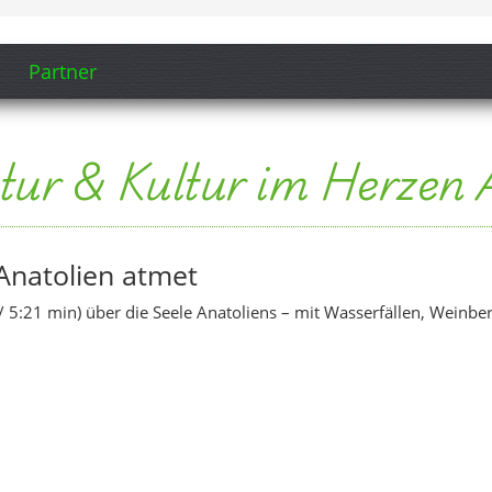
Partner
tur & Kultur im Herzen 
Anatolien atmet
 5:21 min) über die Seele Anatoliens – mit Wasserfällen, Weinber