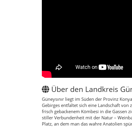
Über den Landkreis Gün
Güneysınır liegt im Süden der Provinz Konya
Gebirges entfaltet sich eine Landschaft von 
frisch gebackenem Kömbesi in die Gassen zi
stiller Verbundenheit mit der Natur – Weinb
Platz, an dem man das wahre Anatolien spürt