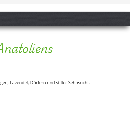
Anatoliens
gen, Lavendel, Dörfern und stiller Sehnsucht.