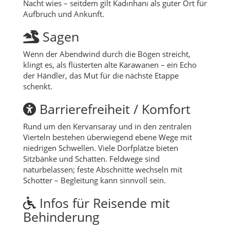
Nacht wies – seitdem gilt Kadınhanı als guter Ort für
Aufbruch und Ankunft.
Sagen
Wenn der Abendwind durch die Bögen streicht,
klingt es, als flüsterten alte Karawanen – ein Echo
der Händler, das Mut für die nächste Etappe
schenkt.
Barrierefreiheit / Komfort
Rund um den Kervansaray und in den zentralen
Vierteln bestehen überwiegend ebene Wege mit
niedrigen Schwellen. Viele Dorfplätze bieten
Sitzbänke und Schatten. Feldwege sind
naturbelassen; feste Abschnitte wechseln mit
Schotter – Begleitung kann sinnvoll sein.
Infos für Reisende mit
Behinderung