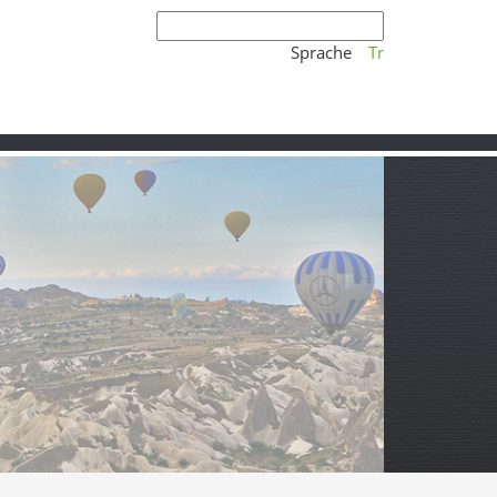
Sprache
Tr