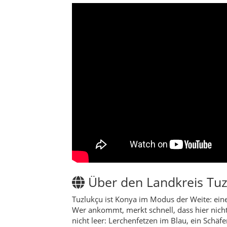
Über den Landkreis Tuz
Tuzlukçu ist Konya im Modus der Weite: ein
Wer ankommt, merkt schnell, dass hier nicht 
nicht leer: Lerchenfetzen im Blau, ein Schäf