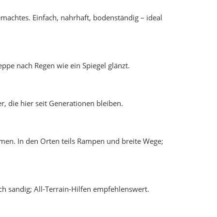
machtes. Einfach, nahrhaft, bodenständig – ideal
ppe nach Regen wie ein Spiegel glänzt.
, die hier seit Generationen bleiben.
men. In den Orten teils Rampen und breite Wege;
ch sandig; All-Terrain-Hilfen empfehlenswert.