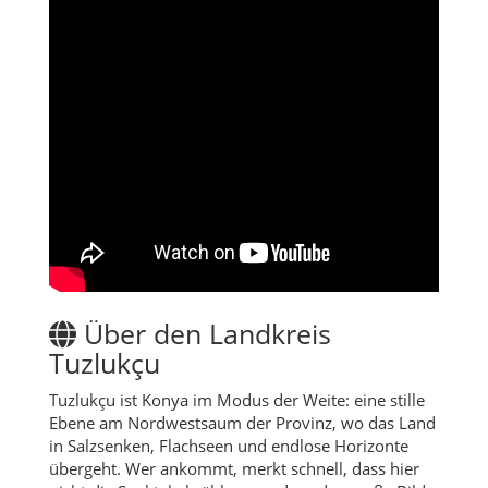
Über den Landkreis
Tuzlukçu
Tuzlukçu ist Konya im Modus der Weite: eine stille
Ebene am Nordwestsaum der Provinz, wo das Land
in Salzsenken, Flachseen und endlose Horizonte
übergeht. Wer ankommt, merkt schnell, dass hier