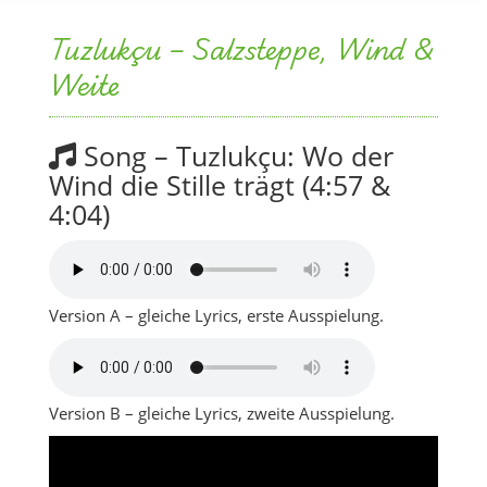
Tuzlukçu – Salzsteppe, Wind &
Weite
Song – Tuzlukçu: Wo der
Wind die Stille trägt (4:57 &
4:04)
Version A – gleiche Lyrics, erste Ausspielung.
Version B – gleiche Lyrics, zweite Ausspielung.