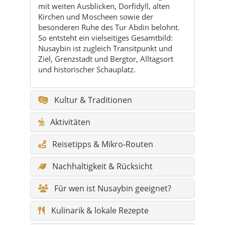
mit weiten Ausblicken, Dorfidyll, alten
Kirchen und Moscheen sowie der
besonderen Ruhe des Tur Abdin belohnt.
So entsteht ein vielseitiges Gesamtbild:
Nusaybin ist zugleich Transitpunkt und
Ziel, Grenzstadt und Bergtor, Alltagsort
und historischer Schauplatz.
Kultur & Traditionen
Aktivitäten
Reisetipps & Mikro-Routen
Nachhaltigkeit & Rücksicht
Für wen ist Nusaybin geeignet?
Kulinarik & lokale Rezepte