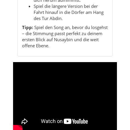
Spiel die längere Version bei der
Fahrt hinauf in die Dörfer am Hang
des Tur Abdin.
Tipp:
Spiel den Song an, bevor du losgehst
– die Stimmung passt perfekt zu deinem
ersten Blick auf Nusaybin und die weit
offene Ebene.