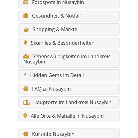
Fotospots in Nusaybin
Gesundheit & Notfall
Shopping & Märkte
Skurriles & Besonderheiten
Sehenswürdigkeiten im Landkreis
Nusaybin
Hidden Gems im Detail
FAQ zu Nusaybin
Hauptorte im Landkreis Nusaybin
Alle Orte & Mahalle in Nusaybin
Kurzinfo Nusaybin