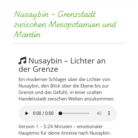
Nusaybin – Grenzstadt
zwischen Mesopotamien und
Mardin
Nusaybin – Lichter an
der Grenze
Ein moderner Schlager über die Lichter von
Nusaybin, den Blick über die Ebene bis zur
Grenze und das Gefühl, in einer uralten
Handelsstadt zwischen Welten anzukommen.
Version 1 – 5:24 Minuten – emotionaler
Hauptmix für deine Anreise nach Nusaybin.