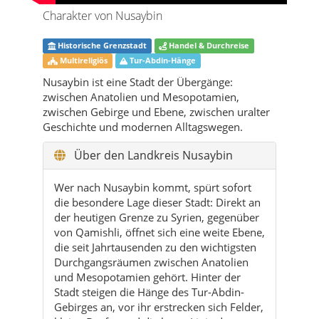
Charakter von Nusaybin
Historische Grenzstadt
Handel & Durchreise
Multireligiös
Tur-Abdin-Hänge
Nusaybin ist eine Stadt der Übergänge:
zwischen Anatolien und Mesopotamien,
zwischen Gebirge und Ebene, zwischen uralter
Geschichte und modernen Alltagswegen.
Über den Landkreis Nusaybin
Wer nach Nusaybin kommt, spürt sofort
die besondere Lage dieser Stadt: Direkt an
der heutigen Grenze zu Syrien, gegenüber
von Qamishli, öffnet sich eine weite Ebene,
die seit Jahrtausenden zu den wichtigsten
Durchgangsräumen zwischen Anatolien
und Mesopotamien gehört. Hinter der
Stadt steigen die Hänge des Tur-Abdin-
Gebirges an, vor ihr erstrecken sich Felder,