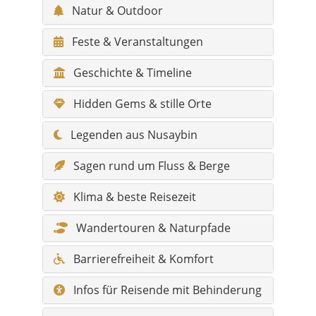
Natur & Outdoor
Feste & Veranstaltungen
Geschichte & Timeline
Hidden Gems & stille Orte
Legenden aus Nusaybin
Sagen rund um Fluss & Berge
Klima & beste Reisezeit
Wandertouren & Naturpfade
Barrierefreiheit & Komfort
Infos für Reisende mit Behinderung