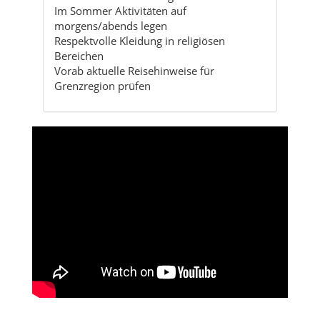
Im Sommer Aktivitäten auf
morgens/abends legen
Respektvolle Kleidung in religiösen
Bereichen
Vorab aktuelle Reisehinweise für
Grenzregion prüfen