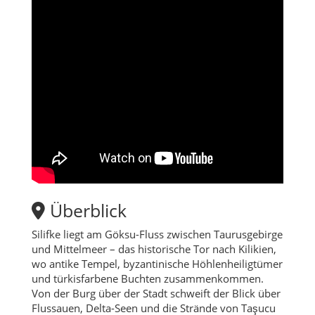
Überblick
Silifke liegt am Göksu-Fluss zwischen Taurusgebirge
und Mittelmeer – das historische Tor nach Kilikien,
wo antike Tempel, byzantinische Höhlenheiligtümer
und türkisfarbene Buchten zusammenkommen.
Von der Burg über der Stadt schweift der Blick über
Flussauen, Delta-Seen und die Strände von Taşucu