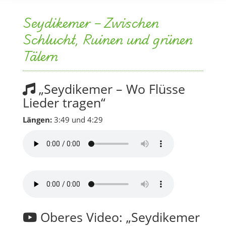
Seydikemer – Zwischen
Schlucht, Ruinen und grünen
Tälern
„Seydikemer – Wo Flüsse
Lieder tragen“
Längen:
3:49 und 4:29
Oberes Video: „Seydikemer