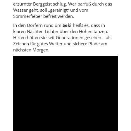
erzürnter Berggeist schlug. Wer barfuß durch das
Wasser geht, soll „gereinigt“ und vom
Sommerfieber befreit werden.
In den Dörfern rund um
Seki
heißt es, dass in
klaren Nächten Lichter über den Höhen tanzen.
Hirten hätten sie seit Generationen gesehen – als
Zeichen für gutes Wetter und sichere Pfade am
nächsten Morgen.