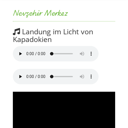
Nevşehir Merkez
Landung im Licht von
Kapadokien