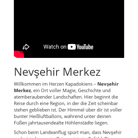
Nevşehir Merkez
Willkommen im Herzen Kapadokiens –
Nevşehir
Merkez
, ein Ort voller Magie, Geschichte und
atemberaubender Landschaften. Hier beginnt die
Reise durch eine Region, in der die Zeit scheinbar
stehen geblieben ist. Der Himmel über dir ist voller
bunter Heißluftballons, während unter deinen
Füßen jahrtausendealte Höhlenstädte liegen.
Schon beim Landeanflug spürt man, dass Nevşehir