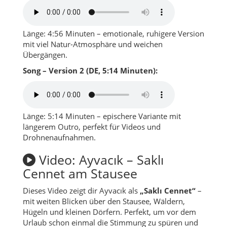
Länge: 4:56 Minuten – emotionale, ruhigere Version
mit viel Natur-Atmosphäre und weichen
Übergängen.
Song – Version 2 (DE, 5:14 Minuten):
Länge: 5:14 Minuten – epischere Variante mit
längerem Outro, perfekt für Videos und
Drohnenaufnahmen.
Video: Ayvacık – Saklı
Cennet am Stausee
Dieses Video zeigt dir Ayvacık als
„Saklı Cennet“
–
mit weiten Blicken über den Stausee, Wäldern,
Hügeln und kleinen Dörfern. Perfekt, um vor dem
Urlaub schon einmal die Stimmung zu spüren und