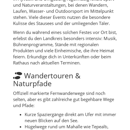
und Naturveranstaltungen, bei denen Wandern,
Laufen, Wasser- und Outdoorsport im Mittelpunkt
stehen. Viele dieser Events nutzen die besondere
Kulisse des Stausees und der umliegenden Täler.
Wenn du während eines solchen Festes vor Ort bist,
erlebst du den Landkreis besonders intensiv: Musik,
Bühnenprogramme, Stände mit regionalen
Produkten und viele Einheimische, die ihre Heimat
feiern. Erkundige dich in Unterkünften oder beim
Rathaus nach aktuellen Terminen.
Wandertouren &
Naturpfade
Offiziell markierte Fernwanderwege sind noch
selten, aber es gibt zahlreiche gut begehbare Wege
und Pfade:
Kurze Spaziergänge direkt am Ufer mit immer
neuen Blicken auf den See.
Hügelwege rund um Mahalle wie Tepealtı,