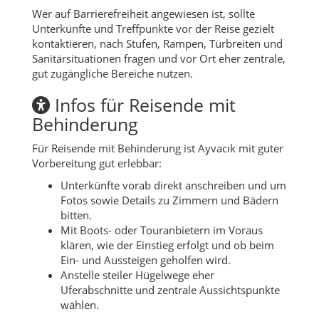
Wer auf Barrierefreiheit angewiesen ist, sollte
Unterkünfte und Treffpunkte vor der Reise gezielt
kontaktieren, nach Stufen, Rampen, Türbreiten und
Sanitärsituationen fragen und vor Ort eher zentrale,
gut zugängliche Bereiche nutzen.
Infos für Reisende mit
Behinderung
Für Reisende mit Behinderung ist Ayvacık mit guter
Vorbereitung gut erlebbar:
Unterkünfte vorab direkt anschreiben und um
Fotos sowie Details zu Zimmern und Bädern
bitten.
Mit Boots- oder Touranbietern im Voraus
klären, wie der Einstieg erfolgt und ob beim
Ein- und Aussteigen geholfen wird.
Anstelle steiler Hügelwege eher
Uferabschnitte und zentrale Aussichtspunkte
wählen.