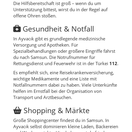
Die Hilfsbereitschaft ist groß – wenn du um
Unterstützung bittest, wirst du in der Regel auf
offene Ohren stoßen.
Gesundheit & Notfall
In Ayvacık gibt es grundlegende medizinische
Versorgung und Apotheken. Für
Spezialbehandlungen oder größere Eingriffe fährst
du nach Samsun. Die Notrufnummer für
Rettungsdienst und Feuerwehr ist in der Türkei
112
.
Es empfiehlt sich, eine Reisekrankenversicherung,
wichtige Medikamente und eine Liste mit
Notfallnummern dabei zu haben. Viele Unterkünfte
helfen im Ernstfall bei der Organisation von
Transport und Arztbesuchen.
Shopping & Märkte
Große Shoppingcenter findest du in Samsun. In
Ayvacık selbst dominieren kleine Läden, Bäckereien