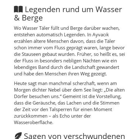
Legenden rund um Wasser
& Berge
Wo Wasser Täler füllt und Berge darüber wachen,
entstehen automatisch Legenden. In Ayvacık
erzählen ältere Menschen davon, dass die Täler
schon immer vom Fluss geprägt waren, lange bevor
die Stauseen gebaut wurden. Früher, so heißt es, sei
der Fluss in besonders nebligen Nächten wie ein
lebendiges Band durch die Landschaft gewandert
und habe den Menschen ihren Weg gezeigt.
Heute sagt man manchmal scherzhaft, wenn am
Morgen dichter Nebel über dem See liegt: „Die alten
Dörfer besuchen uns.“ Gemeint ist die Vorstellung,
dass die Geräusche, das Lachen und die Stimmen
der Zeit vor den Talsperren für einen Moment
zurückkommen – als Echo unter der
Wasseroberfläche.
Sagen von verschwundenen