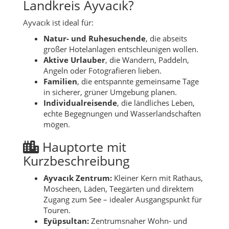
Landkreis Ayvacık?
Ayvacık ist ideal für:
Natur- und Ruhesuchende
, die abseits
großer Hotelanlagen entschleunigen wollen.
Aktive Urlauber
, die Wandern, Paddeln,
Angeln oder Fotografieren lieben.
Familien
, die entspannte gemeinsame Tage
in sicherer, grüner Umgebung planen.
Individualreisende
, die ländliches Leben,
echte Begegnungen und Wasserlandschaften
mögen.
Hauptorte mit
Kurzbeschreibung
Ayvacık Zentrum:
Kleiner Kern mit Rathaus,
Moscheen, Läden, Teegärten und direktem
Zugang zum See – idealer Ausgangspunkt für
Touren.
Eyüpsultan:
Zentrumsnaher Wohn- und