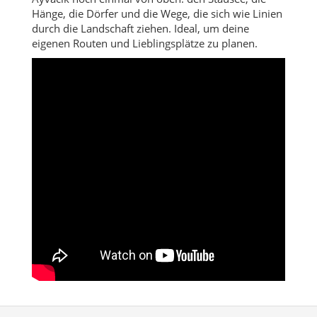
Hänge, die Dörfer und die Wege, die sich wie Linien
durch die Landschaft ziehen. Ideal, um deine
eigenen Routen und Lieblingsplätze zu planen.