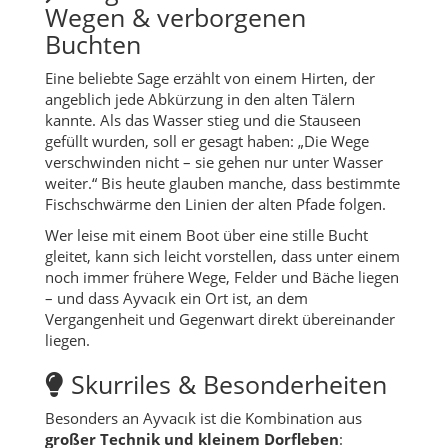
Wegen & verborgenen
Buchten
Eine beliebte Sage erzählt von einem Hirten, der
angeblich jede Abkürzung in den alten Tälern
kannte. Als das Wasser stieg und die Stauseen
gefüllt wurden, soll er gesagt haben: „Die Wege
verschwinden nicht – sie gehen nur unter Wasser
weiter.“ Bis heute glauben manche, dass bestimmte
Fischschwärme den Linien der alten Pfade folgen.
Wer leise mit einem Boot über eine stille Bucht
gleitet, kann sich leicht vorstellen, dass unter einem
noch immer frühere Wege, Felder und Bäche liegen
– und dass Ayvacık ein Ort ist, an dem
Vergangenheit und Gegenwart direkt übereinander
liegen.
Skurriles & Besonderheiten
Besonders an Ayvacık ist die Kombination aus
großer Technik und kleinem Dorfleben
: