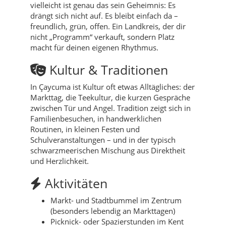
vielleicht ist genau das sein Geheimnis: Es
drängt sich nicht auf. Es bleibt einfach da –
freundlich, grün, offen. Ein Landkreis, der dir
nicht „Programm“ verkauft, sondern Platz
macht für deinen eigenen Rhythmus.
Kultur & Traditionen
In Çaycuma ist Kultur oft etwas Alltägliches: der
Markttag, die Teekultur, die kurzen Gespräche
zwischen Tür und Angel. Tradition zeigt sich in
Familienbesuchen, in handwerklichen
Routinen, in kleinen Festen und
Schulveranstaltungen – und in der typisch
schwarzmeerischen Mischung aus Direktheit
und Herzlichkeit.
Aktivitäten
Markt- und Stadtbummel im Zentrum
(besonders lebendig an Markttagen)
Picknick- oder Spazierstunden im Kent