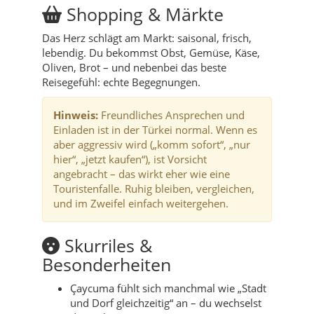
Shopping & Märkte
Das Herz schlägt am Markt: saisonal, frisch,
lebendig. Du bekommst Obst, Gemüse, Käse,
Oliven, Brot – und nebenbei das beste
Reisegefühl: echte Begegnungen.
Hinweis:
Freundliches Ansprechen und
Einladen ist in der Türkei normal. Wenn es
aber aggressiv wird („komm sofort“, „nur
hier“, „jetzt kaufen“), ist Vorsicht
angebracht – das wirkt eher wie eine
Touristenfalle. Ruhig bleiben, vergleichen,
und im Zweifel einfach weitergehen.
Skurriles &
Besonderheiten
Çaycuma fühlt sich manchmal wie „Stadt
und Dorf gleichzeitig“ an – du wechselst