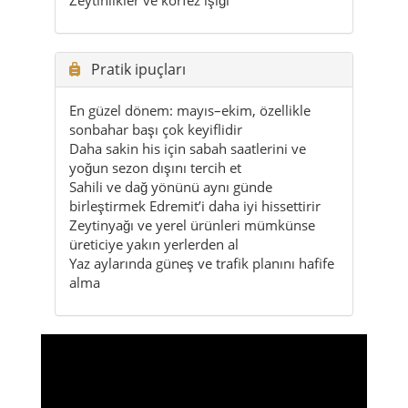
En güzel dönem: mayıs–ekim, özellikle
sonbahar başı çok keyiflidir
Daha sakin his için sabah saatlerini ve
yoğun sezon dışını tercih et
Sahili ve dağ yönünü aynı günde
birleştirmek Edremit’i daha iyi hissettirir
Zeytinyağı ve yerel ürünleri mümkünse
üreticiye yakın yerlerden al
Yaz aylarında güneş ve trafik planını hafife
alma