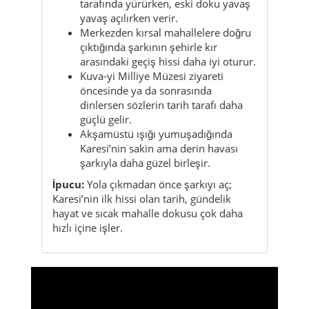
Kuva-yi Milliye Müzesi ziyareti
öncesinde ya da sonrasında
dinlersen sözlerin tarih tarafı daha
güçlü gelir.
Akşamüstü ışığı yumuşadığında
Karesi’nin sakin ama derin havası
şarkıyla daha güzel birleşir.
İpucu:
Yola çıkmadan önce şarkıyı aç;
Karesi’nin ilk hissi olan tarih, gündelik
hayat ve sıcak mahalle dokusu çok daha
hızlı içine işler.