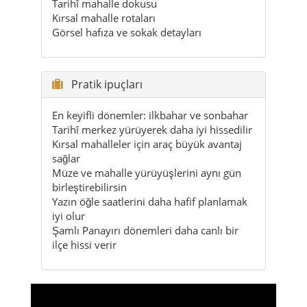
Pratik ipuçları
En keyifli dönemler: ilkbahar ve sonbahar
Tarihî merkez yürüyerek daha iyi hissedilir
Kırsal mahalleler için araç büyük avantaj
sağlar
Müze ve mahalle yürüyüşlerini aynı gün
birleştirebilirsin
Yazın öğle saatlerini daha hafif planlamak
iyi olur
Şamlı Panayırı dönemleri daha canlı bir
ilçe hissi verir