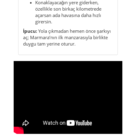
Konaklayacağın yere giderken,
özellikle son birkaç kilometrede
açarsan ada havasına daha hızlı
girersin.
İpucu:
Yola çıkmadan hemen önce şarkıyı
aç; Marmara’nın ilk manzarasıyla birlikte
duygu tam yerine oturur.