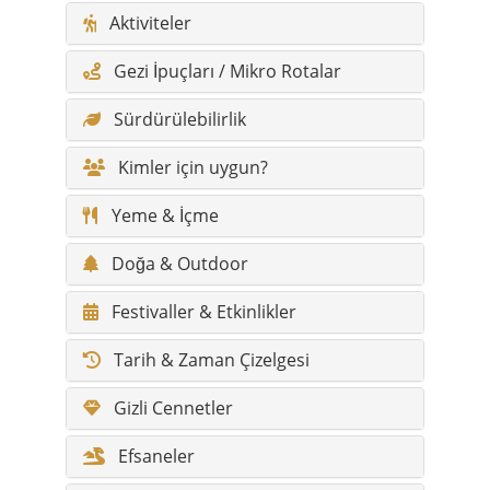
Aktiviteler
Gezi İpuçları / Mikro Rotalar
Sürdürülebilirlik
Kimler için uygun?
Yeme & İçme
Doğa & Outdoor
Festivaller & Etkinlikler
Tarih & Zaman Çizelgesi
Gizli Cennetler
Efsaneler