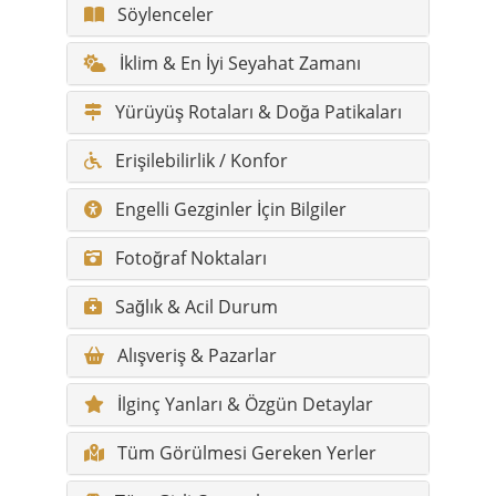
Söylenceler
İklim & En İyi Seyahat Zamanı
Yürüyüş Rotaları & Doğa Patikaları
Erişilebilirlik / Konfor
Engelli Gezginler İçin Bilgiler
Fotoğraf Noktaları
Sağlık & Acil Durum
Alışveriş & Pazarlar
İlginç Yanları & Özgün Detaylar
Tüm Görülmesi Gereken Yerler