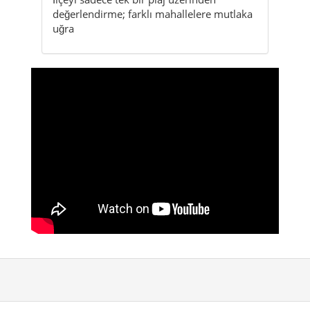
değerlendirme; farklı mahallelere mutlaka
uğra