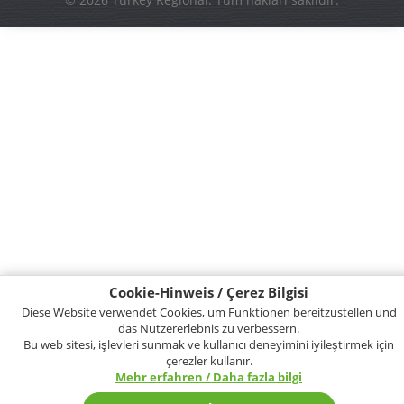
Cookie-Hinweis / Çerez Bilgisi
Diese Website verwendet Cookies, um Funktionen bereitzustellen und
das Nutzererlebnis zu verbessern.
Bu web sitesi, işlevleri sunmak ve kullanıcı deneyimini iyileştirmek için
çerezler kullanır.
Mehr erfahren / Daha fazla bilgi