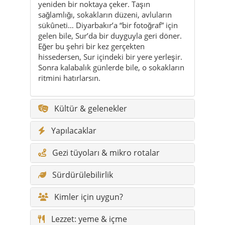
yeniden bir noktaya çeker. Taşın
sağlamlığı, sokakların düzeni, avluların
sükûneti… Diyarbakır’a “bir fotoğraf” için
gelen bile, Sur’da bir duyguyla geri döner.
Eğer bu şehri bir kez gerçekten
hissedersen, Sur içindeki bir yere yerleşir.
Sonra kalabalık günlerde bile, o sokakların
ritmini hatırlarsın.
Kültür & gelenekler
Yapılacaklar
Gezi tüyoları & mikro rotalar
Sürdürülebilirlik
Kimler için uygun?
Lezzet: yeme & içme