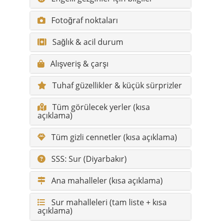
Fotoğraf noktaları
Sağlık & acil durum
Alışveriş & çarşı
Tuhaf güzellikler & küçük sürprizler
Tüm görülecek yerler (kısa
açıklama)
Tüm gizli cennetler (kısa açıklama)
SSS: Sur (Diyarbakır)
Ana mahalleler (kısa açıklama)
Sur mahalleleri (tam liste + kısa
açıklama)