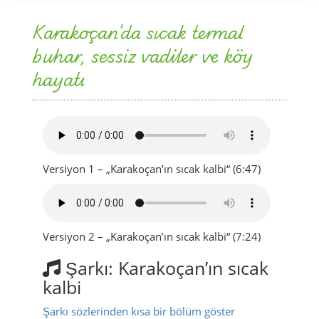
Karakoçan’da sıcak termal
buhar, sessiz vadiler ve köy
hayatı
Versiyon 1 – „Karakoçan’ın sıcak kalbi“ (6:47)
Versiyon 2 – „Karakoçan’ın sıcak kalbi“ (7:24)
Şarkı: Karakoçan’ın sıcak
kalbi
Şarkı sözlerinden kısa bir bölüm göster