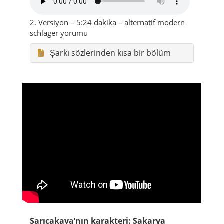
2. Versiyon – 5:24 dakika – alternatif modern
schlager yorumu
Şarkı sözlerinden kısa bir bölüm
Sarıcakaya’nın karakteri: Sakarya