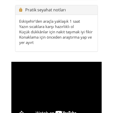
Pratik seyahat notları
Eskişehir’den araçla yaklaşık 1 saat
Yazın sıcaklara karşı hazırlıklı ol
Küçük dükkânlar için nakit taşımak iyi fikir
Konaklama için önceden araştırma yap ve
yer ayırt