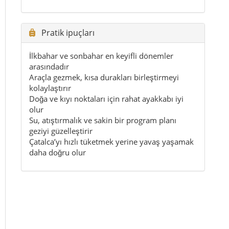
daha doğru olur