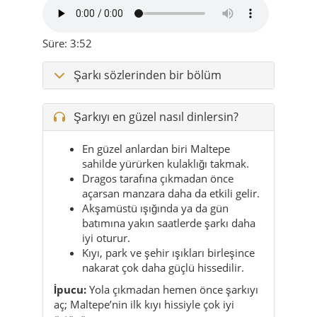
Süre: 3:52
Şarkı sözlerinden bir bölüm
Şarkıyı en güzel nasıl dinlersin?
En güzel anlardan biri Maltepe
sahilde yürürken kulaklığı takmak.
Dragos tarafına çıkmadan önce
açarsan manzara daha da etkili gelir.
Akşamüstü ışığında ya da gün
batımına yakın saatlerde şarkı daha
iyi oturur.
Kıyı, park ve şehir ışıkları birleşince
nakarat çok daha güçlü hissedilir.
İpucu:
Yola çıkmadan hemen önce şarkıyı
aç; Maltepe’nin ilk kıyı hissiyle çok iyi