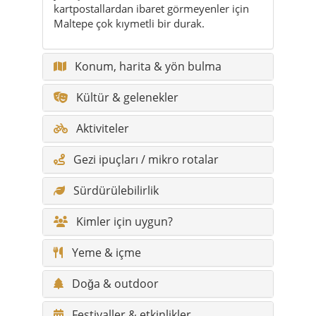
kartpostallardan ibaret görmeyenler için
Maltepe çok kıymetli bir durak.
Konum, harita & yön bulma
Kültür & gelenekler
Aktiviteler
Gezi ipuçları / mikro rotalar
Sürdürülebilirlik
Kimler için uygun?
Yeme & içme
Doğa & outdoor
Festivaller & etkinlikler