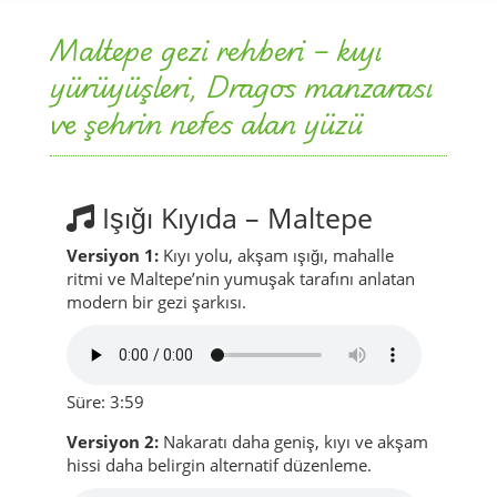
Maltepe gezi rehberi – kıyı
yürüyüşleri, Dragos manzarası
ve şehrin nefes alan yüzü
Işığı Kıyıda – Maltepe
Versiyon 1:
Kıyı yolu, akşam ışığı, mahalle
ritmi ve Maltepe’nin yumuşak tarafını anlatan
modern bir gezi şarkısı.
Süre: 3:59
Versiyon 2:
Nakaratı daha geniş, kıyı ve akşam
hissi daha belirgin alternatif düzenleme.