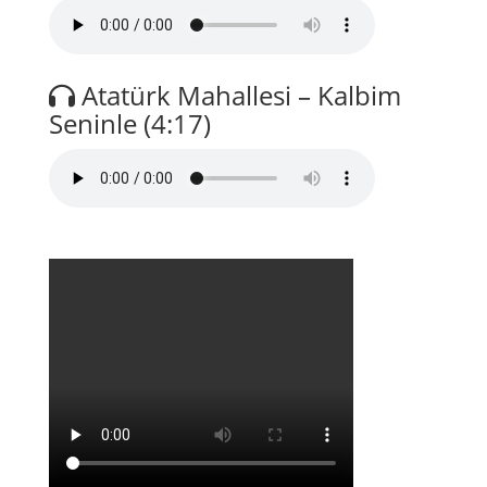
Atatürk Mahallesi – Kalbim
Seninle (4:17)