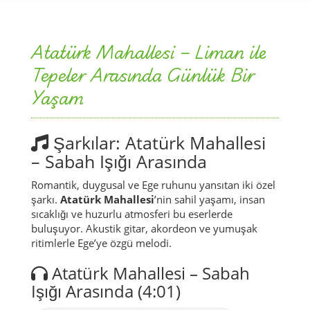
Atatürk Mahallesi – Liman ile
Tepeler Arasında Günlük Bir
Yaşam
Şarkılar: Atatürk Mahallesi
– Sabah Işığı Arasında
Romantik, duygusal ve Ege ruhunu yansıtan iki özel
şarkı.
Atatürk Mahallesi
’nin sahil yaşamı, insan
sıcaklığı ve huzurlu atmosferi bu eserlerde
buluşuyor. Akustik gitar, akordeon ve yumuşak
ritimlerle Ege’ye özgü melodi.
Atatürk Mahallesi – Sabah
Işığı Arasında (4:01)