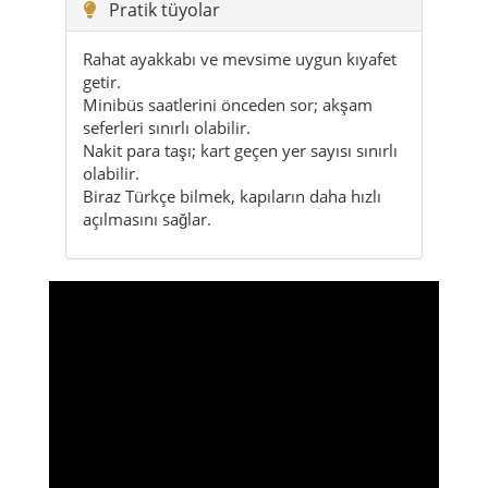
Pratik tüyolar
Rahat ayakkabı ve mevsime uygun kıyafet
getir.
Minibüs saatlerini önceden sor; akşam
seferleri sınırlı olabilir.
Nakit para taşı; kart geçen yer sayısı sınırlı
olabilir.
Biraz Türkçe bilmek, kapıların daha hızlı
açılmasını sağlar.