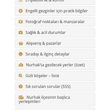
Engelli gezginler için pratik bilgiler
Fotoğraf noktaları & manzaralar
Sağlık & acil durumlar
Alışveriş & pazarlar
Sıradışı & ilginç detaylar
Nurhak’ta gezilecek yerler (özet)
Gizli köşeler – liste
Sık sorulan sorular (SSS)
Nurhak ilçesinin başlıca
yerleşimleri