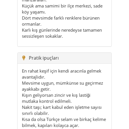
sessizleşen sokaklar.
Pratik ipuçları
En rahat keşif için kendi aracınla gelmek
avantajlıdır.
Mevsime uygun, mümkünse su geçirmez
ayakkabı getir.
Kışın geliyorsan zincir ve kış lastiği
mutlaka kontrol edilmeli.
Nakit taşı; kart kabul eden işletme sayısı
sınırlı olabilir.
Kısa da olsa Türkçe selam ve birkaç kelime
bilmek, kapıları kolayca açar.