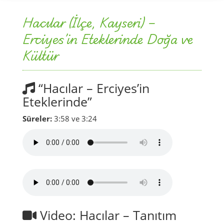
Hacılar (İlçe, Kayseri) –
Erciyes’in Eteklerinde Doğa ve
Kültür
“Hacılar – Erciyes’in
Eteklerinde”
Süreler:
3:58 ve 3:24
Video: Hacılar – Tanıtım