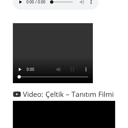
Video: Çeltik – Tanıtım Filmi