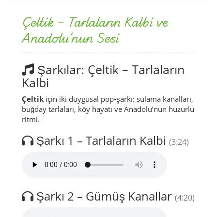
Çeltik – Tarlaların Kalbi ve
Anadolu’nun Sesi
Şarkılar: Çeltik – Tarlaların
Kalbi
Çeltik
için iki duygusal pop-şarkı: sulama kanalları,
buğday tarlaları, köy hayatı ve Anadolu’nun huzurlu
ritmi.
Şarkı 1 – Tarlaların Kalbi
(3:24)
Şarkı 2 – Gümüş Kanallar
(4:20)