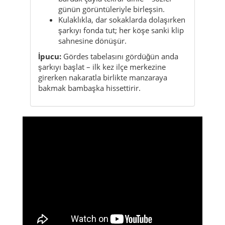
günün görüntüleriyle birleşsin.
Kulaklıkla, dar sokaklarda dolaşırken
şarkıyı fonda tut; her köşe sanki klip
sahnesine dönüşür.
İpucu:
Gördes tabelasını gördüğün anda
şarkıyı başlat – ilk kez ilçe merkezine
girerken nakaratla birlikte manzaraya
bakmak bambaşka hissettirir.