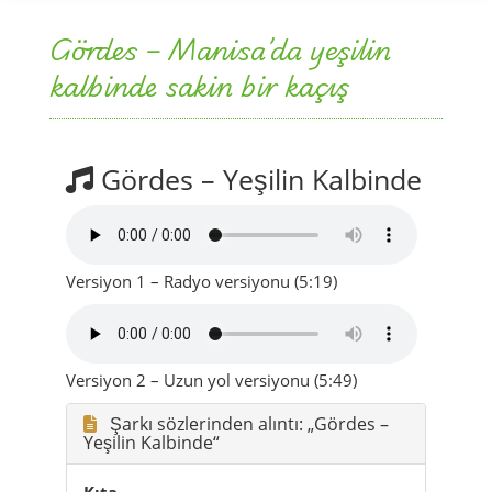
Gördes – Manisa’da yeşilin
kalbinde sakin bir kaçış
Gördes – Yeşilin Kalbinde
Versiyon 1 – Radyo versiyonu (5:19)
Versiyon 2 – Uzun yol versiyonu (5:49)
Şarkı sözlerinden alıntı: „Gördes –
Yeşilin Kalbinde“
Kıta