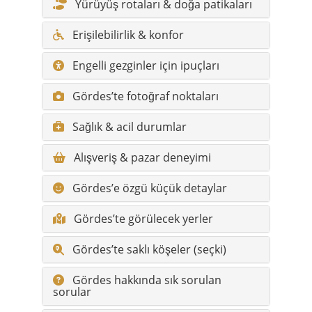
Yürüyüş rotaları & doğa patikaları
Erişilebilirlik & konfor
Engelli gezginler için ipuçları
Gördes’te fotoğraf noktaları
Sağlık & acil durumlar
Alışveriş & pazar deneyimi
Gördes’e özgü küçük detaylar
Gördes’te görülecek yerler
Gördes’te saklı köşeler (seçki)
Gördes hakkında sık sorulan
sorular