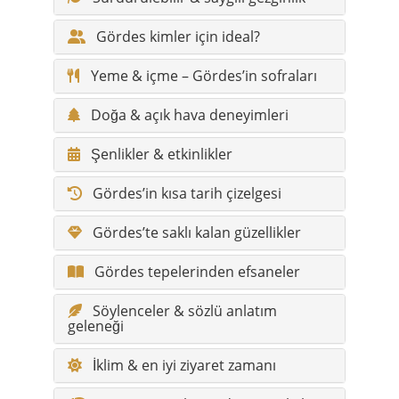
Gördes kimler için ideal?
Yeme & içme – Gördes’in sofraları
Doğa & açık hava deneyimleri
Şenlikler & etkinlikler
Gördes’in kısa tarih çizelgesi
Gördes’te saklı kalan güzellikler
Gördes tepelerinden efsaneler
Söylenceler & sözlü anlatım
geleneği
İklim & en iyi ziyaret zamanı