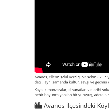
Avanos, ellerin şekil verdiği bir şehir – kil
değil, aynı zamanda kültür, sevgi ve geçmiş
Kayalık manzaralar, el sanatları ve tarihi s
nehir boyunca yapılan bir yürüyüş, adeta bir
Avanos İlçesindeki Köyl