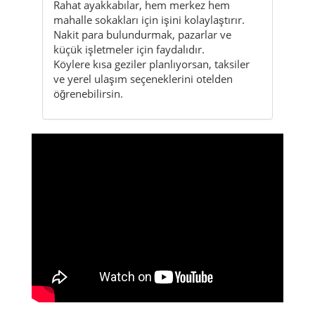
Rahat ayakkabılar, hem merkez hem
mahalle sokakları için işini kolaylaştırır.
Nakit para bulundurmak, pazarlar ve
küçük işletmeler için faydalıdır.
Köylere kısa geziler planlıyorsan, taksiler
ve yerel ulaşım seçeneklerini otelden
öğrenebilirsin.