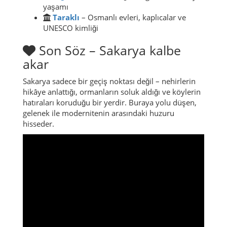
yaşamı
Taraklı
– Osmanlı evleri, kaplıcalar ve
UNESCO kimliği
Son Söz – Sakarya kalbe
akar
Sakarya sadece bir geçiş noktası değil – nehirlerin
hikâye anlattığı, ormanların soluk aldığı ve köylerin
hatıraları koruduğu bir yerdir. Buraya yolu düşen,
gelenek ile modernitenin arasındaki huzuru
hisseder.