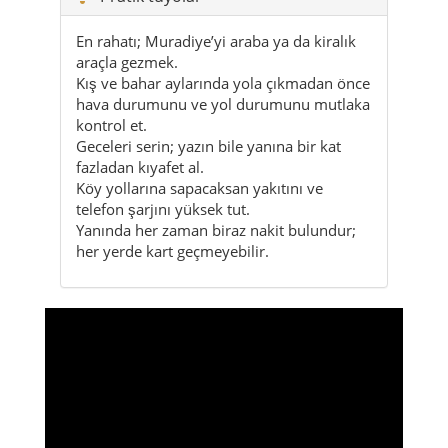
kontrol et.
Geceleri serin; yazın bile yanına bir kat
fazladan kıyafet al.
Köy yollarına sapacaksan yakıtını ve
telefon şarjını yüksek tut.
Yanında her zaman biraz nakit bulundur;
her yerde kart geçmeyebilir.