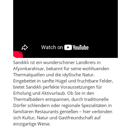
Sandıklı ist ein wunderschöner Landkreis in
Afyonkarahisar, bekannt für seine wohltuenden
Thermalquellen und die idyllische Natur.
Eingebettet in sanfte Hügel und fruchtbare Felder,
bietet Sandıklı perfekte Voraussetzungen für
Erholung und Aktivurlaub. Ob Sie in den
Thermalbädern entspannen, durch traditionelle
Dörfer schlendern oder regionale Spezialitäten in
familiären Restaurants genießen – hier verbinden
sich Kultur, Natur und Gastfreundschaft auf
einzigartige Weise.