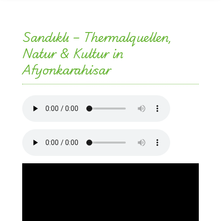
Sandıklı – Thermalquellen,
Natur & Kultur in
Afyonkarahisar