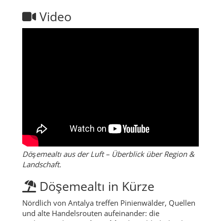
Video
Döşemealtı aus der Luft – Überblick über Region &
Landschaft.
Döşemealtı in Kürze
Nördlich von Antalya treffen Pinienwälder, Quellen
und alte Handelsrouten aufeinander: die