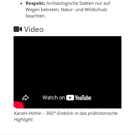
Respekt:
Archäologische Stätten nur auf
Wegen betreten; Natur- und Wildschutz
beachten.
Video
Karain-Höhle – 360°-Einblick in das prähistorische
Highlight.