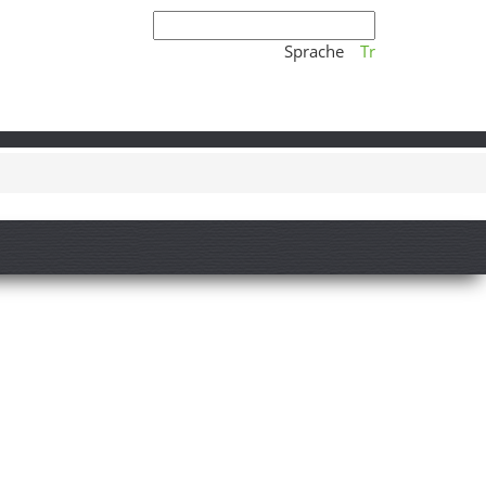
Sprache
Tr