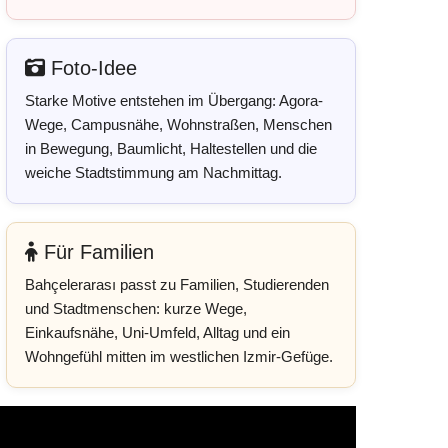
Foto-Idee
Starke Motive entstehen im Übergang: Agora-
Wege, Campusnähe, Wohnstraßen, Menschen
in Bewegung, Baumlicht, Haltestellen und die
weiche Stadtstimmung am Nachmittag.
Für Familien
Bahçelerarası passt zu Familien, Studierenden
und Stadtmenschen: kurze Wege,
Einkaufsnähe, Uni-Umfeld, Alltag und ein
Wohngefühl mitten im westlichen Izmir-Gefüge.