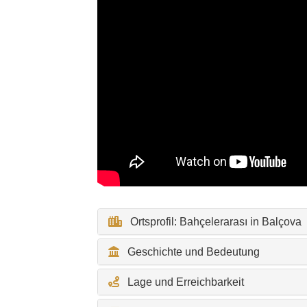
Ortsprofil: Bahçelerarası in Balçova
Geschichte und Bedeutung
Lage und Erreichbarkeit