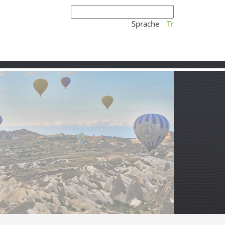
Sprache
Tr