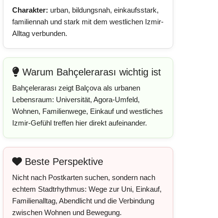
Charakter:
urban, bildungsnah, einkaufsstark,
familiennah und stark mit dem westlichen Izmir-
Alltag verbunden.
Warum Bahçelerarası wichtig ist
Bahçelerarası zeigt Balçova als urbanen
Lebensraum: Universität, Agora-Umfeld,
Wohnen, Familienwege, Einkauf und westliches
Izmir-Gefühl treffen hier direkt aufeinander.
Beste Perspektive
Nicht nach Postkarten suchen, sondern nach
echtem Stadtrhythmus: Wege zur Uni, Einkauf,
Familienalltag, Abendlicht und die Verbindung
zwischen Wohnen und Bewegung.